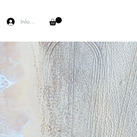
Inloggen